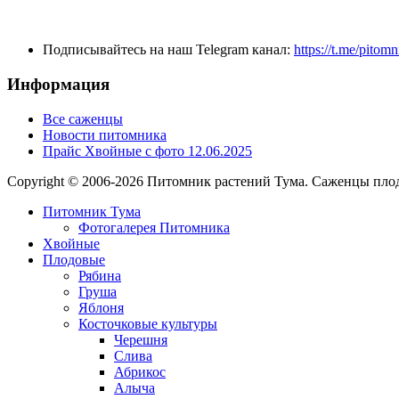
Подписывайтесь на наш Telegram канал:
https://t.me/pitom
Информация
Все саженцы
Новости питомника
Прайс Хвойные с фото 12.06.2025
Copyright © 2006-2026 Питомник растений Тума. Саженцы плод
Питомник Тума
Фотогалерея Питомника
Хвойные
Плодовые
Рябина
Груша
Яблоня
Косточковые культуры
Черешня
Слива
Абрикос
Алыча