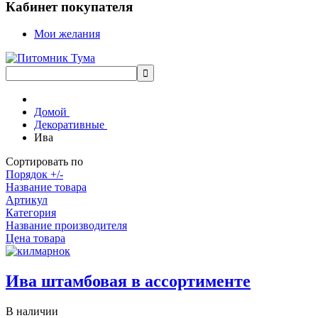
Кабинет покупателя
Мои желания
Домой
Декоративные
Ива
Сортировать по
Порядок +/-
Название товара
Артикул
Категория
Название производителя
Цена товара
Ива штамбовая в ассортименте
В наличии